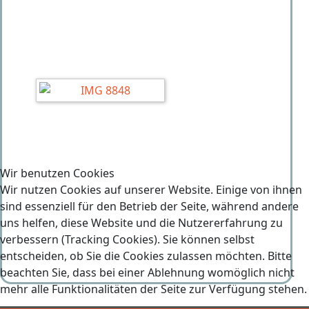
Wir benutzen Cookies
Wir nutzen Cookies auf unserer Website. Einige von ihnen
sind essenziell für den Betrieb der Seite, während andere
uns helfen, diese Website und die Nutzererfahrung zu
verbessern (Tracking Cookies). Sie können selbst
entscheiden, ob Sie die Cookies zulassen möchten. Bitte
beachten Sie, dass bei einer Ablehnung womöglich nicht
mehr alle Funktionalitäten der Seite zur Verfügung stehen.