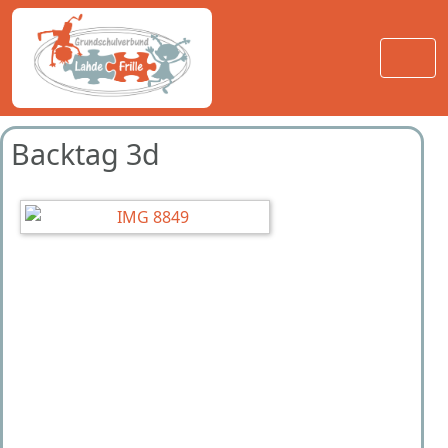
Backtag 3d