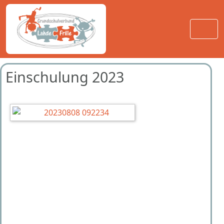
Einschulung 2023