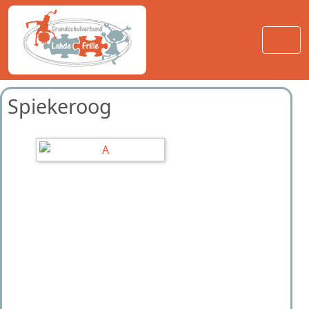
Spiekeroog