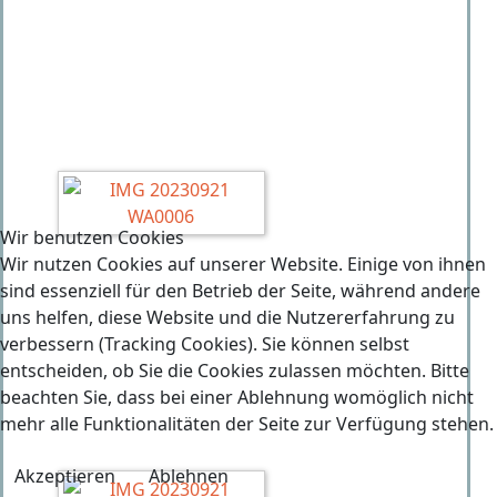
Wir benutzen Cookies
Wir nutzen Cookies auf unserer Website. Einige von ihnen
sind essenziell für den Betrieb der Seite, während andere
uns helfen, diese Website und die Nutzererfahrung zu
verbessern (Tracking Cookies). Sie können selbst
entscheiden, ob Sie die Cookies zulassen möchten. Bitte
beachten Sie, dass bei einer Ablehnung womöglich nicht
mehr alle Funktionalitäten der Seite zur Verfügung stehen.
Akzeptieren
Ablehnen