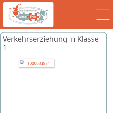
Verkehrserziehung in Klasse
1